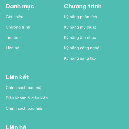
Danh mục
Chương trình
Giới thiệu
Kỹ năng phân tích
Chương trình
Kỹ năng mỹ thuật
Tin tức
Kỹ năng âm nhạc
Liên hệ
Kỹ năng công nghệ
Kỹ năng sáng tạo
Liên kết
Chính sách bảo mật
Điều khoản & điều kiện
Chính sách bảo hiểm
Liên hệ