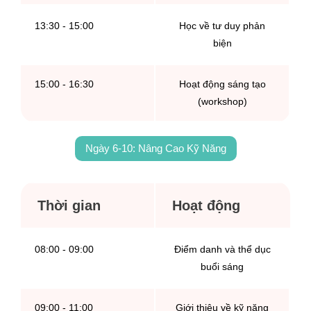
13:30 - 15:00
Học về tư duy phản
biện
15:00 - 16:30
Hoạt động sáng tạo
(workshop)
Ngày 6-10: Nâng Cao Kỹ Năng
Thời gian
Hoạt động
08:00 - 09:00
Điểm danh và thể dục
buổi sáng
09:00 - 11:00
Giới thiệu về kỹ năng