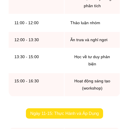
phân tích
11:00 - 12:00
Thảo luận nhóm
12:00 - 13:30
Ăn trưa và nghỉ ngơi
13:30 - 15:00
Học về tư duy phản
biện
15:00 - 16:30
Hoạt động sáng tạo
(workshop)
Ngày 11-15: Thực Hành và Áp Dụng