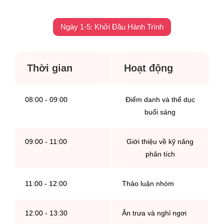
Ngày 1-5: Khởi Đầu Hành Trình
Thời gian
Hoạt động
08:00 - 09:00
Điểm danh và thể dục
buổi sáng
09:00 - 11:00
Giới thiệu về kỹ năng
phân tích
11:00 - 12:00
Thảo luận nhóm
12:00 - 13:30
Ăn trưa và nghỉ ngơi