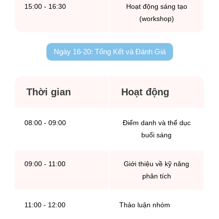
15:00 - 16:30
Hoạt động sáng tạo
(workshop)
Ngày 16-20: Tổng Kết và Đánh Giá
Thời gian
Hoạt động
08:00 - 09:00
Điểm danh và thể dục
buổi sáng
09:00 - 11:00
Giới thiệu về kỹ năng
phân tích
11:00 - 12:00
Thảo luận nhóm