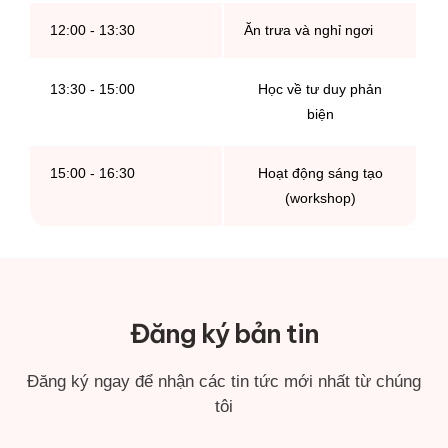
12:00 - 13:30
Ăn trưa và nghỉ ngơi
13:30 - 15:00
Học về tư duy phản
biện
15:00 - 16:30
Hoạt động sáng tạo
(workshop)
Đăng ký bản tin
Đăng ký ngay để nhận các tin tức mới nhất từ chúng
tôi