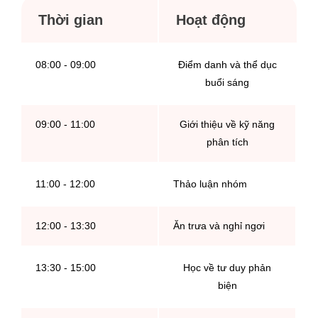
Thời gian
Hoạt động
08:00 - 09:00
Điểm danh và thể dục
buổi sáng
09:00 - 11:00
Giới thiệu về kỹ năng
phân tích
11:00 - 12:00
Thảo luận nhóm
12:00 - 13:30
Ăn trưa và nghỉ ngơi
13:30 - 15:00
Học về tư duy phản
biện