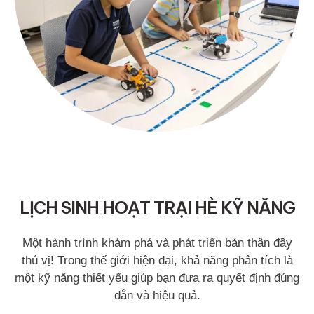
LỊCH SINH HOẠT TRẠI HÈ KỸ NĂNG
Một hành trình khám phá và phát triển bản thân đầy
thú vị! Trong thế giới hiện đại, khả năng phân tích là
một kỹ năng thiết yếu giúp bạn đưa ra quyết định đúng
đắn và hiệu quả.